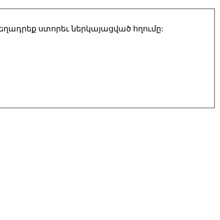
տեղադրեք ստորեւ ներկայացված հղումը: