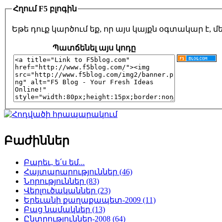
Հղում F5 բլոգին
Եթե դուք կարծում եք, որ այս կայքն օգտակար է,
Պատճենել այս կոդը
Բաժիններ
Բարեւ, ե՛ս եմ...
Հայտարարություններ (46)
Նորություններ (83)
Վերլուծականներ (23)
Երեւանի քաղաքապետ-2009 (11)
Բաց նամակներ (13)
Ընտրություններ-2008 (64)