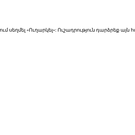
ում սեղմել «Ուղարկել»: Ուշադրություն դարձրեք այն