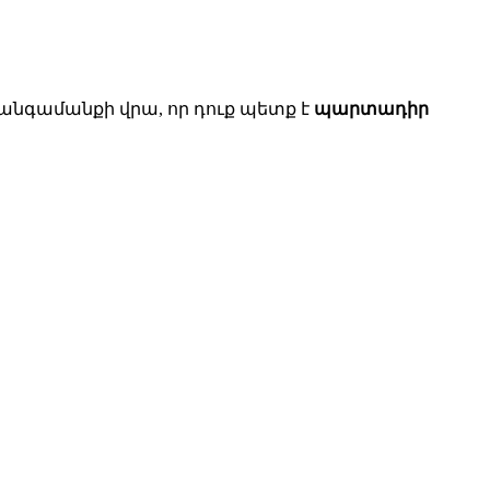
 հանգամանքի վրա, որ դուք պետք է
պարտադիր