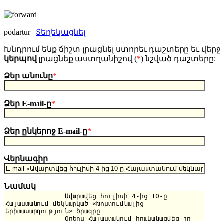
podartur |
Տեղեկացնել
Խնդրում ենք ճիշտ լրացնել ստորեւ դաշտերը եւ վերջ
կերպով
լրացնեք աստղանիշով (
*
) նշված դաշտերը:
Ձեր անունը
*
Ձեր E-mail-ը
*
Ձեր ընկերոջ E-mail-ը
*
Վերնագիր
Նամակ