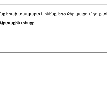
 մենք երախտապարտ կլինենք, եթե Ձեր կայքում դուք 
Արտաքին տեսքը