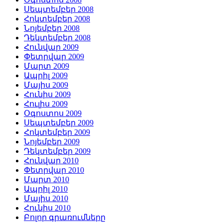
Սեպտեմբեր 2008
Հոկտեմբեր 2008
Նոյեմբեր 2008
Դեկտեմբեր 2008
Հունվար 2009
Փետրվար 2009
Մարտ 2009
Ապրիլ 2009
Մայիս 2009
Հունիս 2009
Հուլիս 2009
Օգոստոս 2009
Սեպտեմբեր 2009
Հոկտեմբեր 2009
Նոյեմբեր 2009
Դեկտեմբեր 2009
Հունվար 2010
Փետրվար 2010
Մարտ 2010
Ապրիլ 2010
Մայիս 2010
Հունիս 2010
Բոլոր գրառումները